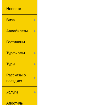
Новости
Виза
Авиабилеты
Гостиницы
Турфирмы
Туры
Рассказы о
поездках
Услуги
Апостиль