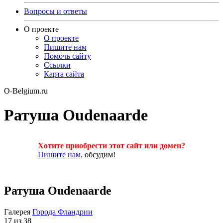
Вопросы и ответы
О проекте
О проекте
Пишите нам
Помочь сайту
Ссылки
Карта сайта
O-Belgium.ru
Ратуша Oudenaarde
Хотите приобрести этот сайт или домен?
Пишите нам
, обсудим!
Ратуша Oudenaarde
Галерея
Города Фландрии
17 из 38