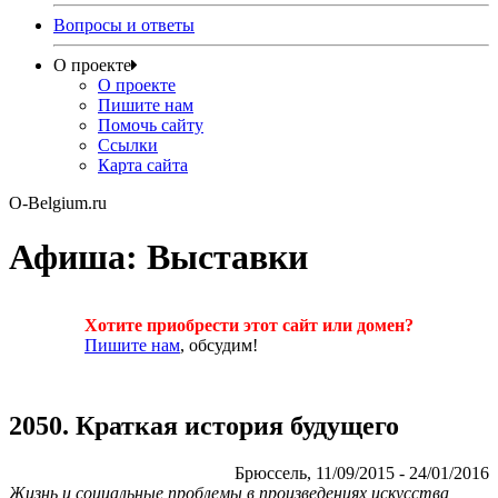
Вопросы и ответы
О проекте
О проекте
Пишите нам
Помочь сайту
Ссылки
Карта сайта
O-Belgium.ru
Афиша: Выставки
Хотите приобрести этот сайт или домен?
Пишите нам
, обсудим!
2050. Краткая история будущего
Брюссель, 11/09/2015 - 24/01/2016
Жизнь и социальные проблемы в произведениях искусства