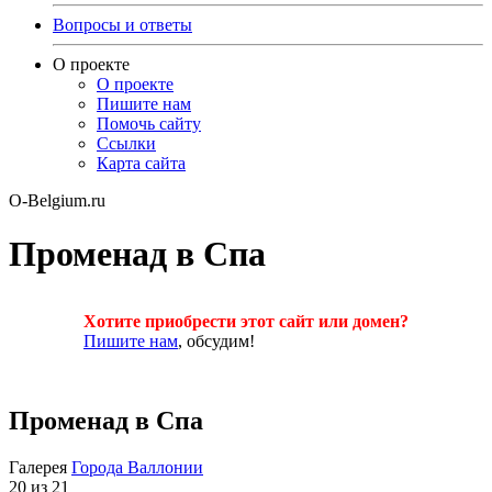
Вопросы и ответы
О проекте
О проекте
Пишите нам
Помочь сайту
Ссылки
Карта сайта
O-Belgium.ru
Променад в Спа
Хотите приобрести этот сайт или домен?
Пишите нам
, обсудим!
Променад в Спа
Галерея
Города Валлонии
20 из 21