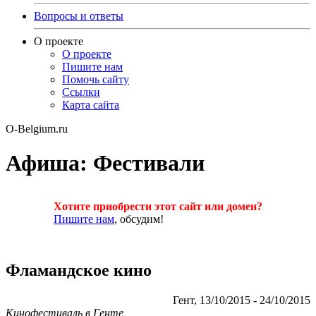
Вопросы и ответы
О проекте
О проекте
Пишите нам
Помочь сайту
Ссылки
Карта сайта
O-Belgium.ru
Афиша: Фестивали
Хотите приобрести этот сайт или домен?
Пишите нам
, обсудим!
Фламандское кино
Гент, 13/10/2015 - 24/10/2015
Кинофестиваль в Генте